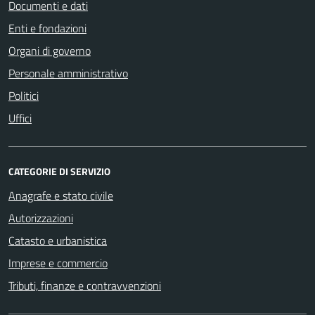
Documenti e dati
Enti e fondazioni
Organi di governo
Personale amministrativo
Politici
Uffici
CATEGORIE DI SERVIZIO
Anagrafe e stato civile
Autorizzazioni
Catasto e urbanistica
Imprese e commercio
Tributi, finanze e contravvenzioni