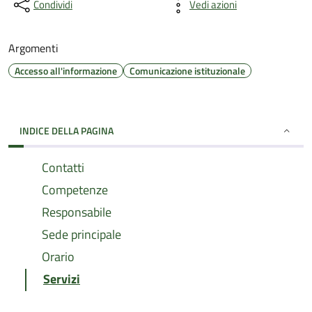
Condividi
Vedi azioni
Argomenti
Accesso all'informazione
Comunicazione istituzionale
INDICE DELLA PAGINA
Contatti
Competenze
Responsabile
Sede principale
Orario
Servizi