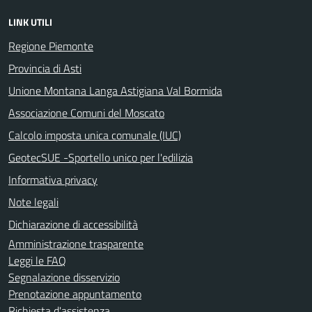
LINK UTILI
Regione Piemonte
Provincia di Asti
Unione Montana Langa Astigiana Val Bormida
Associazione Comuni del Moscato
Calcolo imposta unica comunale (IUC)
GeotecSUE -Sportello unico per l'edilizia
Informativa privacy
Note legali
Dichiarazione di accessibilità
Amministrazione trasparente
Leggi le FAQ
Segnalazione disservizio
Prenotazione appuntamento
Richiesta d'assistenza