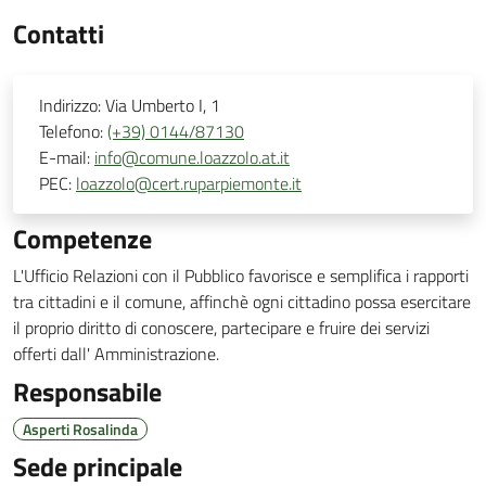
Contatti
Indirizzo:
Via Umberto I, 1
Telefono:
(+39) 0144/87130
E-mail:
info@comune.loazzolo.at.it
PEC:
loazzolo@cert.ruparpiemonte.it
Competenze
L'Ufficio Relazioni con il Pubblico favorisce e semplifica i rapporti
tra cittadini e il comune, affinchè ogni cittadino possa esercitare
il proprio diritto di conoscere, partecipare e fruire dei servizi
offerti dall' Amministrazione.
Responsabile
Asperti Rosalinda
Sede principale