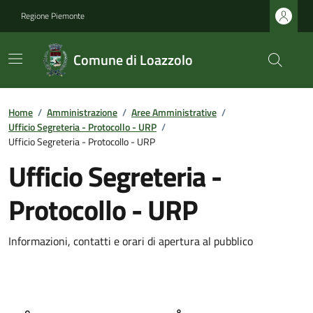
Regione Piemonte
Comune di Loazzolo
Home
/
Amministrazione
/
Aree Amministrative
/
Ufficio Segreteria - Protocollo - URP
/
Ufficio Segreteria - Protocollo - URP
Ufficio Segreteria -
Protocollo - URP
Informazioni, contatti e orari di apertura al pubblico