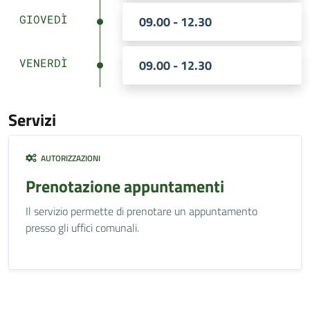
GIOVEDÌ
09.00 - 12.30
VENERDÌ
09.00 - 12.30
Servizi
AUTORIZZAZIONI
Prenotazione appuntamenti
Il servizio permette di prenotare un appuntamento
presso gli uffici comunali.