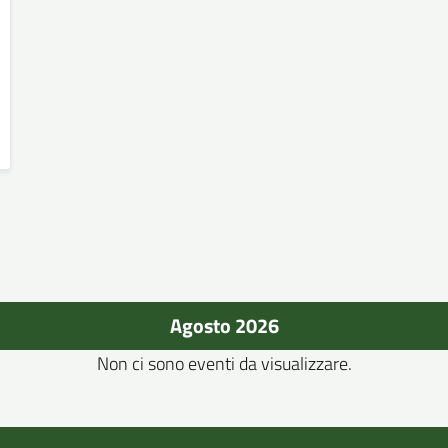
Agosto 2026
Non ci sono eventi da visualizzare.