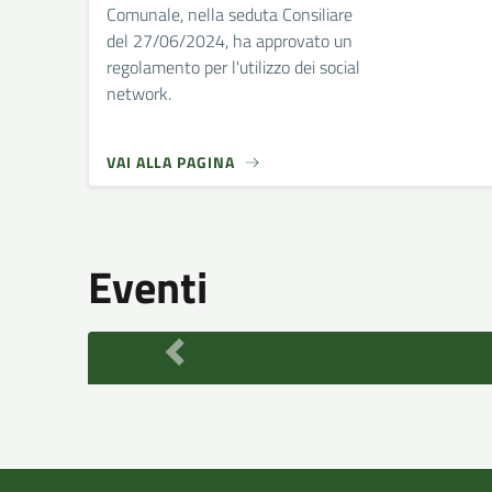
Comunale, nella seduta Consiliare
del 27/06/2024, ha approvato un
regolamento per l'utilizzo dei social
network.
VAI ALLA PAGINA
Eventi