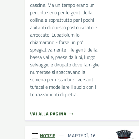
cascine. Ma un tempo erano un
pericolo serio per le genti della
collina e soprattutto per i pochi
abitanti di questo posto isolato e
arroccato. Lupatiolum lo
chiamarono - forse un po'
spregiativamente - le genti della
bassa valle, paese da lupi, luogo
selvaggio e dirupato dove famiglie
numerose si spaccavano la
schiena per dissodare i versanti
tufacei e modellare il suolo con i
terrazzamenti di pietra.
VAI ALLA PAGINA
NOTIZIE
MARTEDÌ, 16