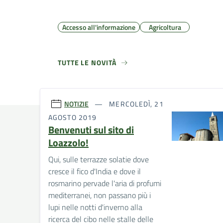
Accesso all'informazione
Agricoltura
TUTTE LE NOVITÀ
NOTIZIE
MERCOLEDÌ, 21
AGOSTO 2019
Benvenuti sul sito di
Loazzolo!
Qui, sulle terrazze solatie dove
cresce il fico d'India e dove il
rosmarino pervade l'aria di profumi
mediterranei, non passano più i
lupi nelle notti d'inverno alla
ricerca del cibo nelle stalle delle