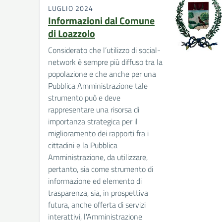
LUGLIO 2024
Informazioni dal Comune
di Loazzolo
Considerato che l’utilizzo di social-
network è sempre più diffuso tra la
popolazione e che anche per una
Pubblica Amministrazione tale
strumento può e deve
rappresentare una risorsa di
importanza strategica per il
miglioramento dei rapporti fra i
cittadini e la Pubblica
Amministrazione, da utilizzare,
pertanto, sia come strumento di
informazione ed elemento di
trasparenza, sia, in prospettiva
futura, anche offerta di servizi
interattivi, l'Amministrazione