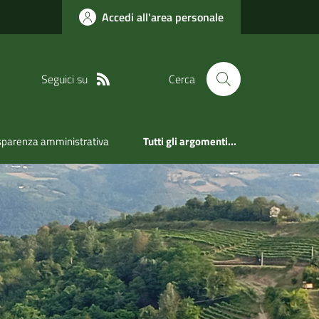
Accedi all'area personale
Seguici su
Cerca
sparenza amministrativa
Tutti gli argomenti...