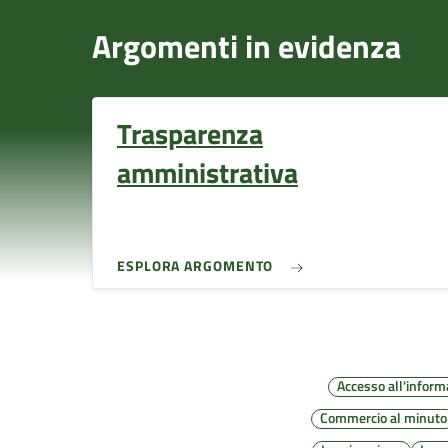
Argomenti in evidenza
Trasparenza
amministrativa
ESPLORA ARGOMENTO
Accesso all'inform
Commercio al minuto