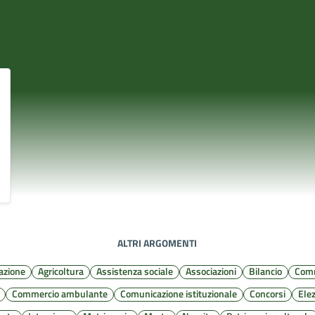
ALTRI ARGOMENTI
azione
Agricoltura
Assistenza sociale
Associazioni
Bilancio
Comm
Commercio ambulante
Comunicazione istituzionale
Concorsi
Elez