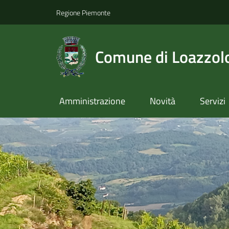
Regione Piemonte
Comune di Loazzol
Amministrazione
Novità
Servizi