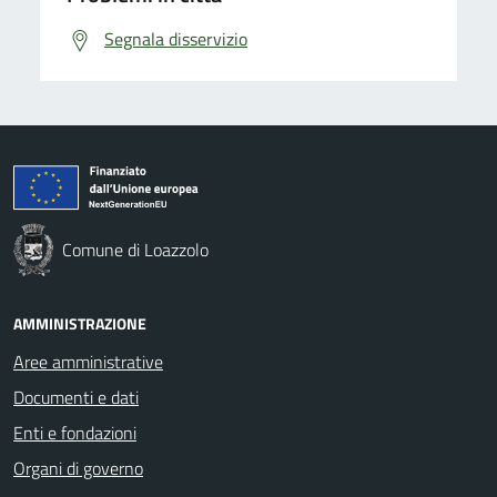
Segnala disservizio
Comune di Loazzolo
AMMINISTRAZIONE
Aree amministrative
Documenti e dati
Enti e fondazioni
Organi di governo