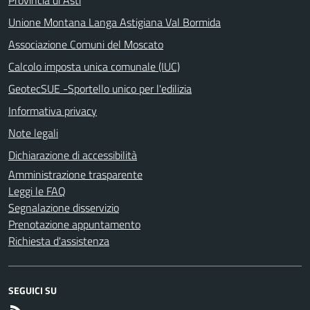
Unione Montana Langa Astigiana Val Bormida
Associazione Comuni del Moscato
Calcolo imposta unica comunale (IUC)
GeotecSUE -Sportello unico per l'edilizia
Informativa privacy
Note legali
Dichiarazione di accessibilità
Amministrazione trasparente
Leggi le FAQ
Segnalazione disservizio
Prenotazione appuntamento
Richiesta d'assistenza
SEGUICI SU