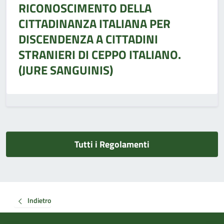
RICONOSCIMENTO DELLA
CITTADINANZA ITALIANA PER
DISCENDENZA A CITTADINI
STRANIERI DI CEPPO ITALIANO.
(JURE SANGUINIS)
Tutti i Regolamenti
Indietro