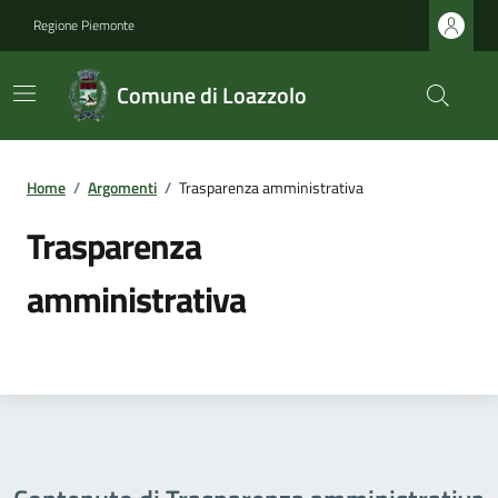
Regione Piemonte
Comune di Loazzolo
Home
/
Argomenti
/
Trasparenza amministrativa
Trasparenza
amministrativa