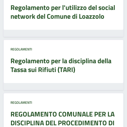
Regolamento per l'utilizzo del social
network del Comune di Loazzolo
REGOLAMENTI
Regolamento per la disciplina della
Tassa sui Rifiuti (TARI)
REGOLAMENTI
REGOLAMENTO COMUNALE PER LA
DISCIPLINA DEL PROCEDIMENTO DI