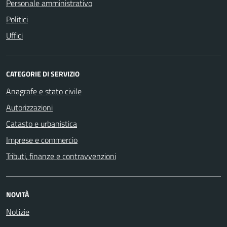
Personale amministrativo
Politici
Uffici
CATEGORIE DI SERVIZIO
Anagrafe e stato civile
Autorizzazioni
Catasto e urbanistica
Imprese e commercio
Tributi, finanze e contravvenzioni
NOVITÀ
Notizie