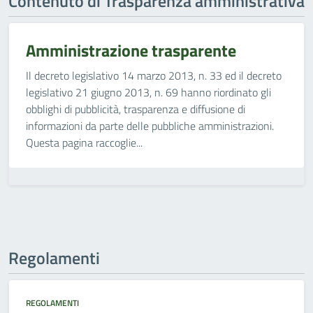
Contenuto di Trasparenza amministrativa
Amministrazione trasparente
Il decreto legislativo 14 marzo 2013, n. 33 ed il decreto
legislativo 21 giugno 2013, n. 69 hanno riordinato gli
obblighi di pubblicità, trasparenza e diffusione di
informazioni da parte delle pubbliche amministrazioni.
Questa pagina raccoglie...
Regolamenti
REGOLAMENTI