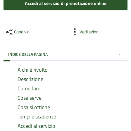
Accedi al servizio di prenotazione online
Condividi
Vedi azioni
INDICE DELLA PAGINA
A chi è rivolto
Descrizione
Come fare
Cosa serve
Cosa si ottiene
Tempi e scadenze
Accedi al servizio