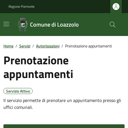
Regione Piemonte
Comune di Loazzolo
Home
/
Servizi
/
Autorizzazioni
/
Prenotazione appuntamenti
Prenotazione
appuntamenti
Servizio Attivo
Il servizio permette di prenotare un appuntamento presso gli
uffici comunali.