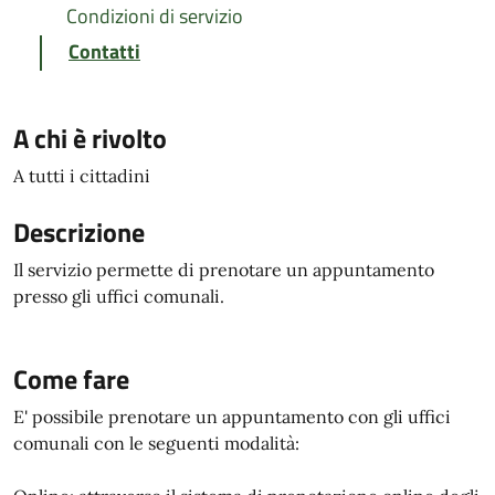
Condizioni di servizio
Contatti
A chi è rivolto
A tutti i cittadini
Descrizione
Il servizio permette di prenotare un appuntamento
presso gli uffici comunali.
Come fare
E' possibile prenotare un appuntamento con gli uffici
comunali con le seguenti modalità: