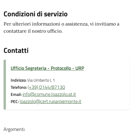
Condizioni di servizio
Per ulteriori informazioni o assistenza, vi invitiamo a
contattare il nostro ufficio.
Contatti
Ufficio Segreteria - Protocollo - URP
Indirizzo:
Via Umberto I, 1
(+39) 0144/87130
Telefono:
info@comune.loazzolo.at.it
Email:
loazzolo@cert.ruparpiemonte.it
PEC:
Argomenti: