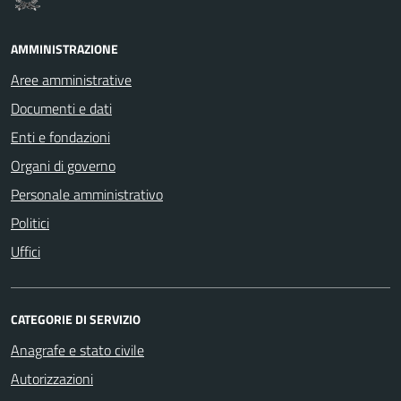
AMMINISTRAZIONE
Aree amministrative
Documenti e dati
Enti e fondazioni
Organi di governo
Personale amministrativo
Politici
Uffici
CATEGORIE DI SERVIZIO
Anagrafe e stato civile
Autorizzazioni