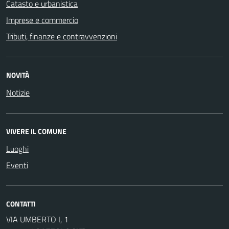
Catasto e urbanistica
Imprese e commercio
Tributi, finanze e contravvenzioni
NOVITÀ
Notizie
VIVERE IL COMUNE
Luoghi
Eventi
CONTATTI
VIA UMBERTO I, 1