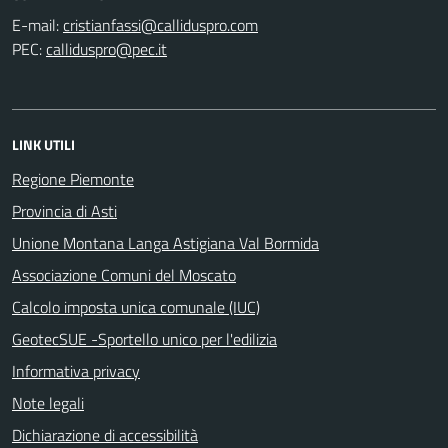
E-mail:
PEC:
LINK UTILI
Regione Piemonte
Provincia di Asti
Unione Montana Langa Astigiana Val Bormida
Associazione Comuni del Moscato
Calcolo imposta unica comunale (IUC)
GeotecSUE -Sportello unico per l'edilizia
Informativa privacy
Note legali
Dichiarazione di accessibilità