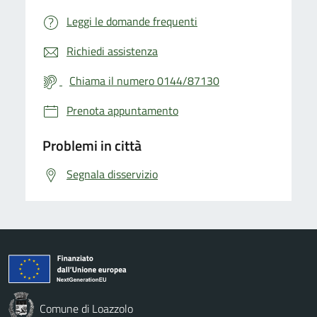
Leggi le domande frequenti
Richiedi assistenza
Chiama il numero 0144/87130
Prenota appuntamento
Problemi in città
Segnala disservizio
Comune di Loazzolo