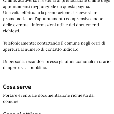
Online: attraverso il sistema di prenotazione online degli
appuntamenti raggiungibile da questa pagina.
Una volta effettuata la prenotazione si riceverà un
promemoria per l'appuntamento comprensivo anche
delle eventuali informazioni utili e dei docuementi
richiesti.
Telefonicamente: contattando il comune negli orari di
apertura al numero di contatto indicato.
Di persona: recandosi presso gli uffici comunali in orario
di apertura al pubblico.
Cosa serve
Portare eventuale documentazione richiesta dal
comune.