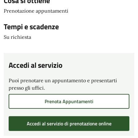
Cosa si ottiene
Prenotazione appuntamenti
Tempi e scadenze
Su richiesta
Accedi al servizio
Puoi prenotare un appuntamento e presentarti
presso gli uffici.
Prenota Appuntamenti
Accedi al servizio di prenotazione online