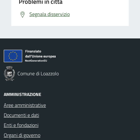
Problemi in città
Segnala disservizio
Comune di Loazzolo
AMMINISTRAZIONE
Aree amministrative
Documenti e dati
Enti e fondazioni
Organi di governo