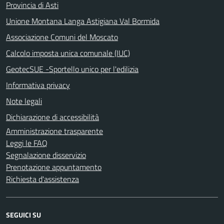
Provincia di Asti
Unione Montana Langa Astigiana Val Bormida
Associazione Comuni del Moscato
Calcolo imposta unica comunale (IUC)
GeotecSUE -Sportello unico per l'edilizia
Informativa privacy
Note legali
Dichiarazione di accessibilità
Amministrazione trasparente
Leggi le FAQ
Segnalazione disservizio
Prenotazione appuntamento
Richiesta d'assistenza
SEGUICI SU