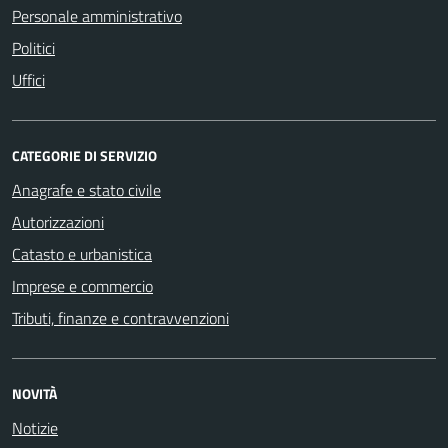
Personale amministrativo
Politici
Uffici
CATEGORIE DI SERVIZIO
Anagrafe e stato civile
Autorizzazioni
Catasto e urbanistica
Imprese e commercio
Tributi, finanze e contravvenzioni
NOVITÀ
Notizie