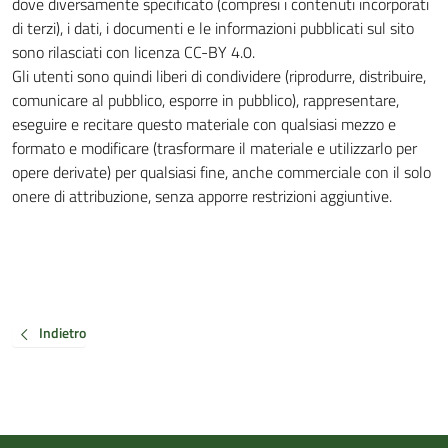
dove diversamente specificato (compresi i contenuti incorporati
di terzi), i dati, i documenti e le informazioni pubblicati sul sito
sono rilasciati con licenza CC-BY 4.0.
Gli utenti sono quindi liberi di condividere (riprodurre, distribuire,
comunicare al pubblico, esporre in pubblico), rappresentare,
eseguire e recitare questo materiale con qualsiasi mezzo e
formato e modificare (trasformare il materiale e utilizzarlo per
opere derivate) per qualsiasi fine, anche commerciale con il solo
onere di attribuzione, senza apporre restrizioni aggiuntive.
Indietro