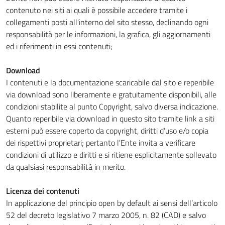
contenuto nei siti ai quali è possibile accedere tramite i
collegamenti posti all'interno del sito stesso, declinando ogni
responsabilità per le informazioni, la grafica, gli aggiornamenti
ed i riferimenti in essi contenuti;
Download
I contenuti e la documentazione scaricabile dal sito e reperibile
via download sono liberamente e gratuitamente disponibili, alle
condizioni stabilite al punto Copyright, salvo diversa indicazione.
Quanto reperibile via download in questo sito tramite link a siti
esterni può essere coperto da copyright, diritti d’uso e/o copia
dei rispettivi proprietari; pertanto l'Ente invita a verificare
condizioni di utilizzo e diritti e si ritiene esplicitamente sollevato
da qualsiasi responsabilità in merito.
Licenza dei contenuti
In applicazione del principio open by default ai sensi dell’articolo
52 del decreto legislativo 7 marzo 2005, n. 82 (CAD) e salvo