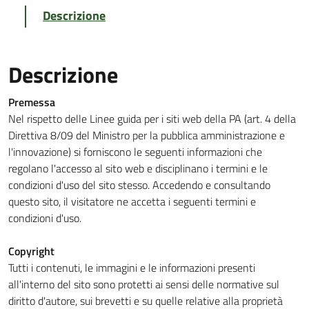
Descrizione
Descrizione
Premessa
Nel rispetto delle Linee guida per i siti web della PA (art. 4 della
Direttiva 8/09 del Ministro per la pubblica amministrazione e
l'innovazione) si forniscono le seguenti informazioni che
regolano l'accesso al sito web e disciplinano i termini e le
condizioni d'uso del sito stesso. Accedendo e consultando
questo sito, il visitatore ne accetta i seguenti termini e
condizioni d'uso.
Copyright
Tutti i contenuti, le immagini e le informazioni presenti
all'interno del sito sono protetti ai sensi delle normative sul
diritto d'autore, sui brevetti e su quelle relative alla proprietà