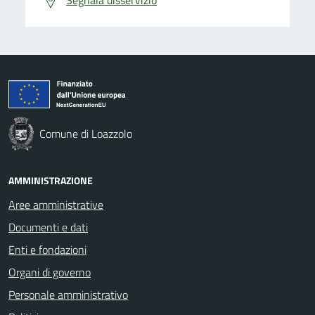
Comune di Loazzolo
AMMINISTRAZIONE
Aree amministrative
Documenti e dati
Enti e fondazioni
Organi di governo
Personale amministrativo