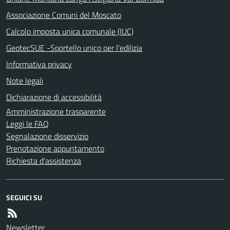
Associazione Comuni del Moscato
Calcolo imposta unica comunale (IUC)
GeotecSUE -Sportello unico per l'edilizia
Informativa privacy
Note legali
Dichiarazione di accessibilità
Amministrazione trasparente
Leggi le FAQ
Segnalazione disservizio
Prenotazione appuntamento
Richiesta d'assistenza
SEGUICI SU
Newsletter