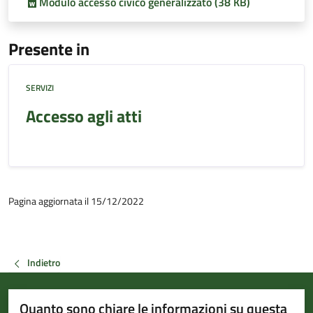
Modulo accesso civico generalizzato (38 KB)
Presente in
SERVIZI
Accesso agli atti
Pagina aggiornata il 15/12/2022
Indietro
Quanto sono chiare le informazioni su questa