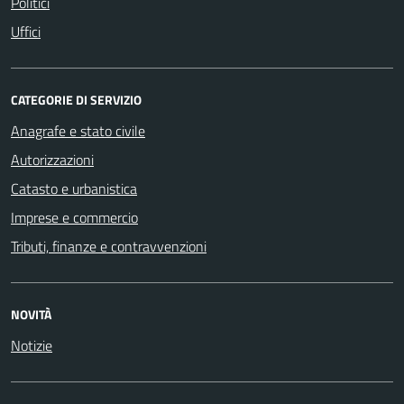
Politici
Uffici
CATEGORIE DI SERVIZIO
Anagrafe e stato civile
Autorizzazioni
Catasto e urbanistica
Imprese e commercio
Tributi, finanze e contravvenzioni
NOVITÀ
Notizie