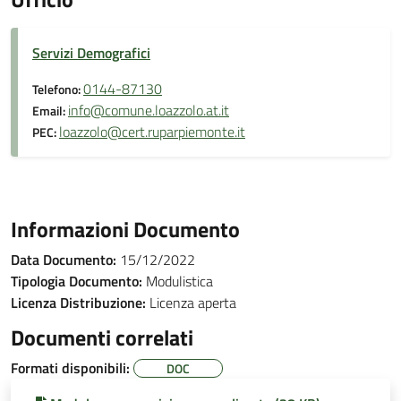
Servizi Demografici
0144-87130
Telefono:
info@comune.loazzolo.at.it
Email:
loazzolo@cert.ruparpiemonte.it
PEC:
Informazioni Documento
Data Documento:
15/12/2022
Tipologia Documento:
Modulistica
Licenza Distribuzione:
Licenza aperta
Documenti correlati
Formati disponibili:
DOC