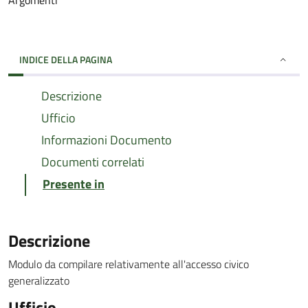
Argomenti
INDICE DELLA PAGINA
Descrizione
Ufficio
Informazioni Documento
Documenti correlati
Presente in
Descrizione
Modulo da compilare relativamente all'accesso civico
generalizzato
Ufficio